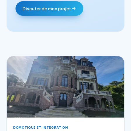
Discuter de mon projet
DOMOTIQUE ET INTÉGRATION