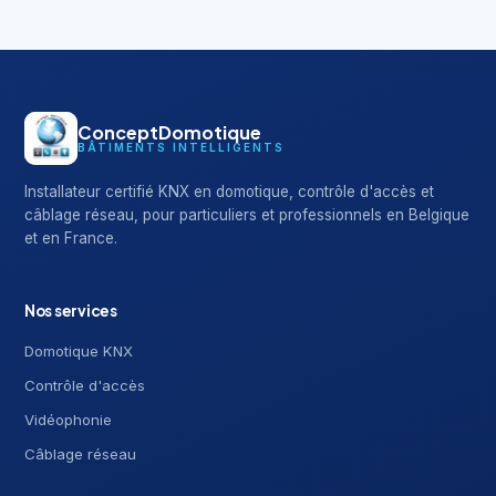
ConceptDomotique
BÂTIMENTS INTELLIGENTS
Installateur certifié KNX en domotique, contrôle d'accès et
câblage réseau, pour particuliers et professionnels en Belgique
et en France.
Nos services
Domotique KNX
Contrôle d'accès
Vidéophonie
Câblage réseau