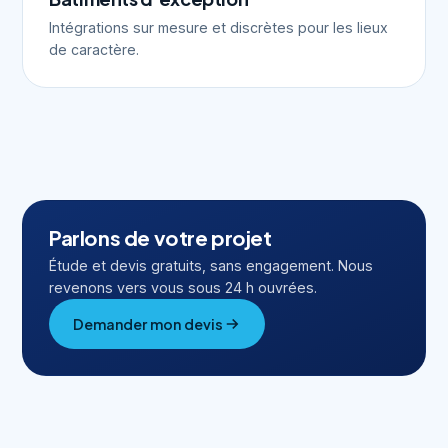
Intégrations sur mesure et discrètes pour les lieux
de caractère.
Parlons de votre projet
Étude et devis gratuits, sans engagement. Nous
revenons vers vous sous 24 h ouvrées.
Demander mon devis