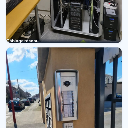
Câblage réseau