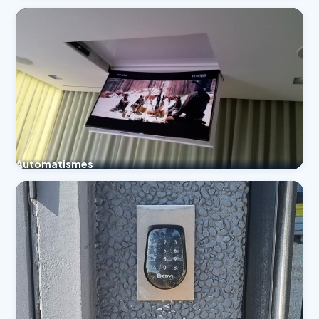
Automatismes