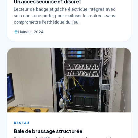
Un accès sécurisé et discret
Lecteur de badge et gâche électrique intégrés avec
soin dans une porte, pour maîtriser les entrées sans
compromettre l’esthétique du lieu.
Hainaut, 2024
RÉSEAU
Baie de brassage structurée