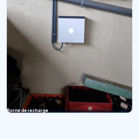
Borne de recharge