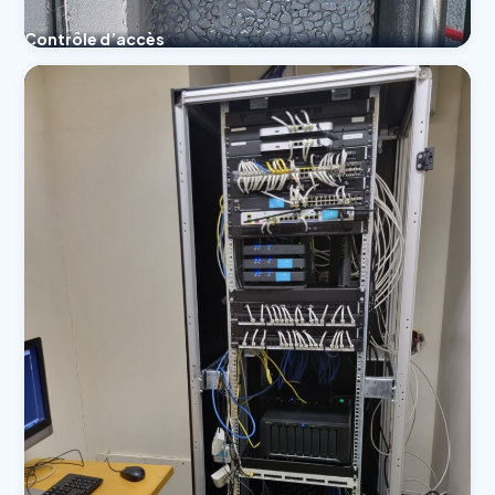
Contrôle d’accès