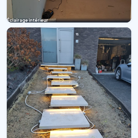
Éclairage intérieur