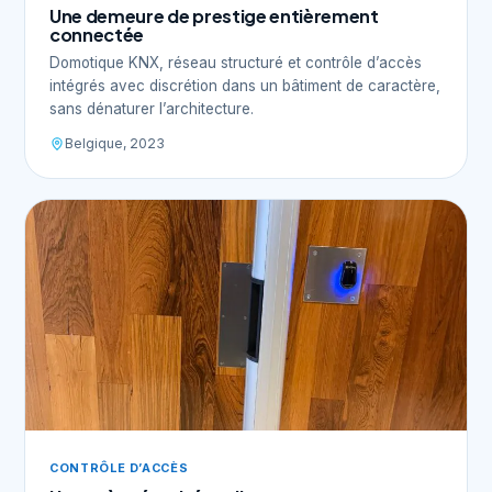
Une demeure de prestige entièrement
connectée
Domotique KNX, réseau structuré et contrôle d’accès
intégrés avec discrétion dans un bâtiment de caractère,
sans dénaturer l’architecture.
Belgique, 2023
CONTRÔLE D’ACCÈS