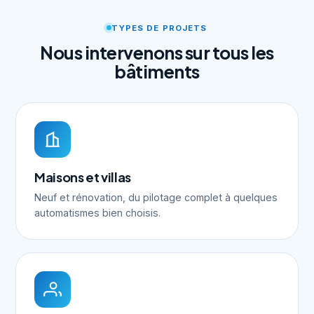
TYPES DE PROJETS
Nous intervenons sur tous les
bâtiments
Maisons et villas
Neuf et rénovation, du pilotage complet à quelques
automatismes bien choisis.