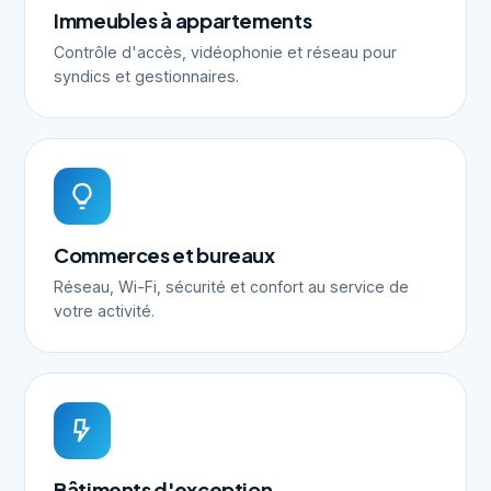
Immeubles à appartements
Contrôle d'accès, vidéophonie et réseau pour
syndics et gestionnaires.
Commerces et bureaux
Réseau, Wi-Fi, sécurité et confort au service de
votre activité.
Bâtiments d'exception