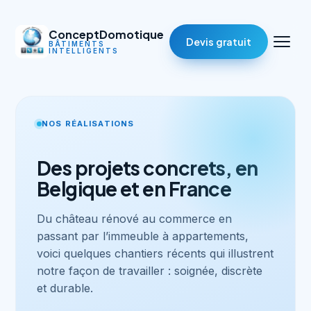
ConceptDomotique
Devis gratuit
BÂTIMENTS
INTELLIGENTS
NOS RÉALISATIONS
Des projets concrets, en
Belgique et en France
Du château rénové au commerce en
passant par l’immeuble à appartements,
voici quelques chantiers récents qui illustrent
notre façon de travailler : soignée, discrète
et durable.