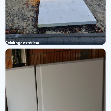
Éclairage extérieur