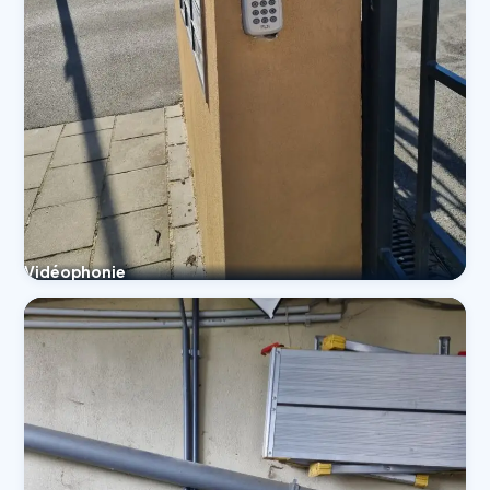
Vidéophonie